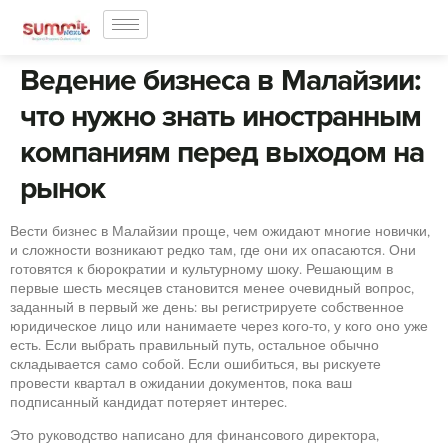
Ведение бизнеса в Малайзии:
что нужно знать иностранным
компаниям перед выходом на
рынок
Вести бизнес в Малайзии проще, чем ожидают многие новички,
и сложности возникают редко там, где они их опасаются. Они
готовятся к бюрократии и культурному шоку. Решающим в
первые шесть месяцев становится менее очевидный вопрос,
заданный в первый же день: вы регистрируете собственное
юридическое лицо или нанимаете через кого-то, у кого оно уже
есть. Если выбрать правильный путь, остальное обычно
складывается само собой. Если ошибиться, вы рискуете
провести квартал в ожидании документов, пока ваш
подписанный кандидат потеряет интерес.
Это руководство написано для финансового директора,