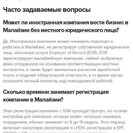
Часто задаваемые вопросы
Может ли иностранная компания вести бизнес в
Малайзии без местного юридического лица?
Да. Иностранная компания может нанимать персонал и
работать в Малайзии, не регистрируя собственное юридическое
лицо, используя услуги Employer of Record (EOR). EOR
зарегистрирует малайзийскую компанию, наймет выбранных
вами сотрудников на основании соответствующих местных
контрактов, а также будет заниматься расчетом заработной
платы и подачей обязательной отчетности, в то время как вы
сохраните полный контроль над повседневной работой.
Сколько времени занимает регистрация
компании в Малайзии?
Этап регистрации компании с SSM проходит быстро, но полная
настройка для компании, которая может легально нанимать
сотрудников, обычно занимает от 8 до 16 недель. Этот период
включает налоговую регистрацию в LHDN, регистрацию в EPF,