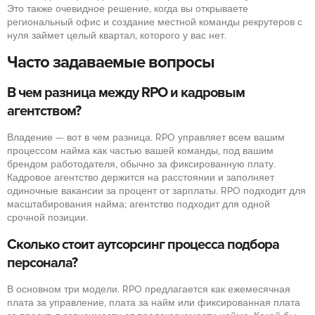
Это также очевидное решение, когда вы открываете
региональный офис и создание местной команды рекрутеров с
нуля займет целый квартал, которого у вас нет.
Часто задаваемые вопросы
В чем разница между RPO и кадровым
агентством?
Владение — вот в чем разница. RPO управляет всем вашим
процессом найма как частью вашей команды, под вашим
брендом работодателя, обычно за фиксированную плату.
Кадровое агентство держится на расстоянии и заполняет
одиночные вакансии за процент от зарплаты. RPO подходит для
масштабирования найма; агентство подходит для одной
срочной позиции.
Сколько стоит аутсорсинг процесса подбора
персонала?
В основном три модели. RPO предлагается как ежемесячная
плата за управление, плата за найм или фиксированная плата