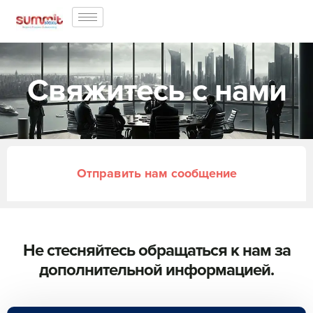
Свяжитесь с нами
Отправить нам сообщение
Не стесняйтесь обращаться к нам за
дополнительной информацией.