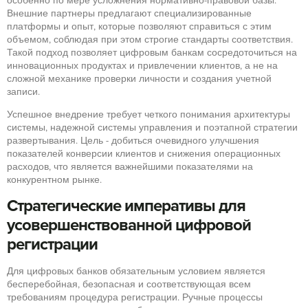
особенно по мере усложнения нормативно-правовой базы.
Внешние партнеры предлагают специализированные
платформы и опыт, которые позволяют справиться с этим
объемом, соблюдая при этом строгие стандарты соответствия.
Такой подход позволяет цифровым банкам сосредоточиться на
инновационных продуктах и привлечении клиентов, а не на
сложной механике проверки личности и создания учетной
записи.
Успешное внедрение требует четкого понимания архитектуры
системы, надежной системы управления и поэтапной стратегии
развертывания. Цель - добиться очевидного улучшения
показателей конверсии клиентов и снижения операционных
расходов, что является важнейшими показателями на
конкурентном рынке.
Стратегические императивы для
усовершенствованной цифровой
регистрации
Для цифровых банков обязательным условием является
бесперебойная, безопасная и соответствующая всем
требованиям процедура регистрации. Ручные процессы