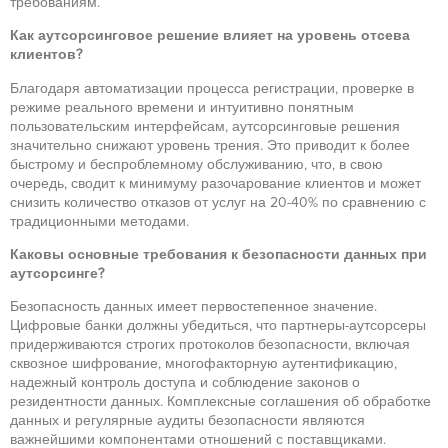
требованиям.
Как аутсорсинговое решение влияет на уровень отсева
клиентов?
Благодаря автоматизации процесса регистрации, проверке в
режиме реального времени и интуитивно понятным
пользовательским интерфейсам, аутсорсинговые решения
значительно снижают уровень трения. Это приводит к более
быстрому и беспроблемному обслуживанию, что, в свою
очередь, сводит к минимуму разочарование клиентов и может
снизить количество отказов от услуг на 20-40% по сравнению с
традиционными методами.
Каковы основные требования к безопасности данных при
аутсорсинге?
Безопасность данных имеет первостепенное значение.
Цифровые банки должны убедиться, что партнеры-аутсорсеры
придерживаются строгих протоколов безопасности, включая
сквозное шифрование, многофакторную аутентификацию,
надежный контроль доступа и соблюдение законов о
резидентности данных. Комплексные соглашения об обработке
данных и регулярные аудиты безопасности являются
важнейшими компонентами отношений с поставщиками.