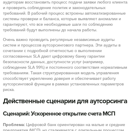
аудиторам восстановить процесс подачи заявки любого клиента
и проверить соблюдение политик и законодательных
требований. В рабочий процесс встроены автоматизированные
системы проверки и баланса, которые выявляют аномалии и
гарантируют, что все необходимые шаги по соблюдению
требований будут выполнены до начала работы.
Очень важно проводить регулярные независимые аудиты
систем и процессов аутсорсингового партнера. Эти аудиты в
сочетании с подробной отчетностью о выполнении
согласованных SLA дают цифровому банку гарантии
безопасности данных, доступности услуг (например,
соблюдение SLA 99%) и постоянного соответствия нормативным
требованиям. Такая структурированная модель управления
способствует укреплению доверия и обеспечивает работу
аутсорсинговой функции в рамках установленных параметров
риска.
Действенные сценарии для аутсорсинга
Сценарий: Ускоренное открытие счета МСП
Проблема:
Цифровой банк ориентирован на малые и средние
предприятия (МСП), но сталкивается с длительным процессом