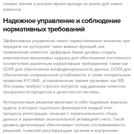
снижая трение и ускоряя время выхода на рынок для новых
клиентов.
Надежное управление и соблюдение
нормативных требований
Эффективное управление имеет первостепенное значение при
передаче на аутсорсинг таких важных функций, как
привлечение клиентов. Цифровые банки должны создать
комплексные механизмы надзора для обеспечения постоянного
соответствия различным нормативным требованиям, таким как
GDPR для обеспечения конфиденциальности данных, DORA для
обеспечения операционной устойчивости, а также специальным
правилам KYC/AML, установленным такими органами, как RBI.
Эти нормы требуют строгого контроля над данными клиентов,
прозрачности процессов и целостности системы.
Аутсорсинговые решения включают в себя надежные журналы
аудита, в которых тщательно фиксируется каждый этап
процесса регистрации, начиная с первоначального сбора
данных и заканчивая окончательной активацией счета. Такой
уровень детализации обеспечивает полную отслеживаемость
решений, позволяя регулирующим органам и внутренним