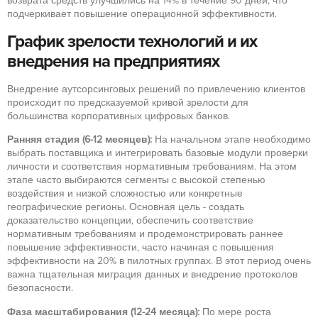
возврата средств улучшились на 14% в течение 90 дней, что
подчеркивает повышение операционной эффективности.
График зрелости технологий и их
внедрения на предприятиях
Внедрение аутсорсинговых решений по привлечению клиентов
происходит по предсказуемой кривой зрелости для
большинства корпоративных цифровых банков.
Ранняя стадия (6-12 месяцев):
На начальном этапе необходимо
выбрать поставщика и интегрировать базовые модули проверки
личности и соответствия нормативным требованиям. На этом
этапе часто выбираются сегменты с высокой степенью
воздействия и низкой сложностью или конкретные
географические регионы. Основная цель - создать
доказательство концепции, обеспечить соответствие
нормативным требованиям и продемонстрировать раннее
повышение эффективности, часто начиная с повышения
эффективности на 20% в пилотных группах. В этот период очень
важна тщательная миграция данных и внедрение протоколов
безопасности.
Фаза масштабирования (12-24 месяца):
По мере роста