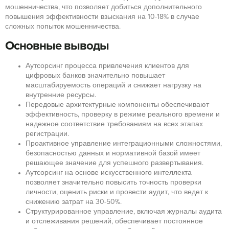
мошенничества, что позволяет добиться дополнительного
повышения эффективности взыскания на 10-18% в случае
сложных попыток мошенничества.
Основные выводы
Аутсорсинг процесса привлечения клиентов для
цифровых банков значительно повышает
масштабируемость операций и снижает нагрузку на
внутренние ресурсы.
Передовые архитектурные компоненты обеспечивают
эффективность, проверку в режиме реального времени и
надежное соответствие требованиям на всех этапах
регистрации.
Проактивное управление интеграционными сложностями,
безопасностью данных и нормативной базой имеет
решающее значение для успешного развертывания.
Аутсорсинг на основе искусственного интеллекта
позволяет значительно повысить точность проверки
личности, оценить риски и провести аудит, что ведет к
снижению затрат на 30-50%.
Структурированное управление, включая журналы аудита
и отслеживания решений, обеспечивает постоянное