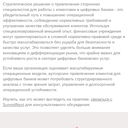
Стратегическое решение о привлечении сторонних
специалистов для работы с клиентами в цифровых банках - это
убедительный путь к повышению операционной
эффективности, соблюдению нормативных требований и
улучшению качества обслуживания клиентов. Используя
специализированный внешний опыт, финансовые учреждения
могут ориентироваться в сложной нормативно-правовой среде и
быстро масштабироваться без ущерба для безопасности и
качества услуг. Это позволяет уделять больше внимания
инновациям и дифференциации рынка, что крайне важно для
устойчивого роста в секторе цифровых банковских услуг.
Если ваша организация оценивает масштабируемые
операционные модели, аутсорсинг привлечения клиентов для
цифровых банков может потребовать структурированного
анализа с точки зрения затрат, управления и долгосрочной
операционной устойчивости.
Изучить, как это может выглядеть на практике,
связаться с
SummitNext
для консультативного обсуждения.