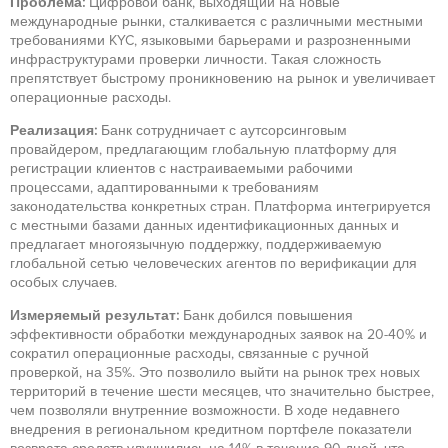
Проблема:
Цифровой банк, выходящий на новые
международные рынки, сталкивается с различными местными
требованиями KYC, языковыми барьерами и разрозненными
инфраструктурами проверки личности. Такая сложность
препятствует быстрому проникновению на рынок и увеличивает
операционные расходы.
Реализация:
Банк сотрудничает с аутсорсинговым
провайдером, предлагающим глобальную платформу для
регистрации клиентов с настраиваемыми рабочими
процессами, адаптированными к требованиям
законодательства конкретных стран. Платформа интегрируется
с местными базами данных идентификационных данных и
предлагает многоязычную поддержку, поддерживаемую
глобальной сетью человеческих агентов по верификации для
особых случаев.
Измеряемый результат:
Банк добился повышения
эффективности обработки международных заявок на 20-40% и
сократил операционные расходы, связанные с ручной
проверкой, на 35%. Это позволило выйти на рынок трех новых
территорий в течение шести месяцев, что значительно быстрее,
чем позволяли внутренние возможности. В ходе недавнего
внедрения в региональном кредитном портфеле показатели