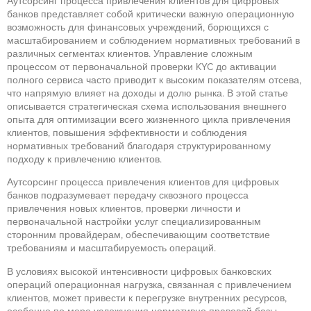
Аутсорсинг процесса привлечения клиентов для цифровых
банков представляет собой критически важную операционную
возможность для финансовых учреждений, борющихся с
масштабированием и соблюдением нормативных требований в
различных сегментах клиентов. Управление сложным
процессом от первоначальной проверки KYC до активации
полного сервиса часто приводит к высоким показателям отсева,
что напрямую влияет на доходы и долю рынка. В этой статье
описывается стратегическая схема использования внешнего
опыта для оптимизации всего жизненного цикла привлечения
клиентов, повышения эффективности и соблюдения
нормативных требований благодаря структурированному
подходу к привлечению клиентов.
Аутсорсинг процесса привлечения клиентов для цифровых
банков подразумевает передачу сквозного процесса
привлечения новых клиентов, проверки личности и
первоначальной настройки услуг специализированным
сторонним провайдерам, обеспечивающим соответствие
требованиям и масштабируемость операций.
В условиях высокой интенсивности цифровых банковских
операций операционная нагрузка, связанная с привлечением
клиентов, может привести к перегрузке внутренних ресурсов,