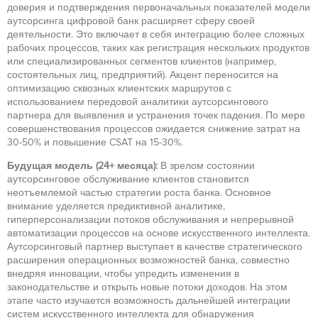
доверия и подтверждения первоначальных показателей модели
аутсорсинга цифровой банк расширяет сферу своей
деятельности. Это включает в себя интеграцию более сложных
рабочих процессов, таких как регистрация нескольких продуктов
или специализированных сегментов клиентов (например,
состоятельных лиц, предприятий). Акцент переносится на
оптимизацию сквозных клиентских маршрутов с
использованием передовой аналитики аутсорсингового
партнера для выявления и устранения точек падения. По мере
совершенствования процессов ожидается снижение затрат на
30-50% и повышение CSAT на 15-30%.
Будущая модель (24+ месяца):
В зрелом состоянии
аутсорсинговое обслуживание клиентов становится
неотъемлемой частью стратегии роста банка. Основное
внимание уделяется предиктивной аналитике,
гиперперсонализации потоков обслуживания и непрерывной
автоматизации процессов на основе искусственного интеллекта.
Аутсорсинговый партнер выступает в качестве стратегического
расширения операционных возможностей банка, совместно
внедряя инновации, чтобы упредить изменения в
законодательстве и открыть новые потоки доходов. На этом
этапе часто изучается возможность дальнейшей интеграции
систем искусственного интеллекта для обнаружения