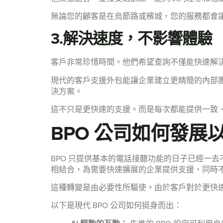
無論您的顧客是在烏節路或檳城，您的服務都會讓
3.解決速度，不影響體驗
客戶非常珍惜時間。他們希望查詢不僅能快速解
現代的客戶支援外包能讓企業建立更精簡的內部
決方案。
這不只是更快速的支援。而是每次都能提供一致
BPO 公司如何發展以
BPO 只提供基本的電話接聽功能的日子已經一去不
相結合，為需要快速擴展的企業提供支援，同時
這種轉變是由必要性所驅使。由於客戶對於更快
以下是現代 BPO 公司如何挺身而出：