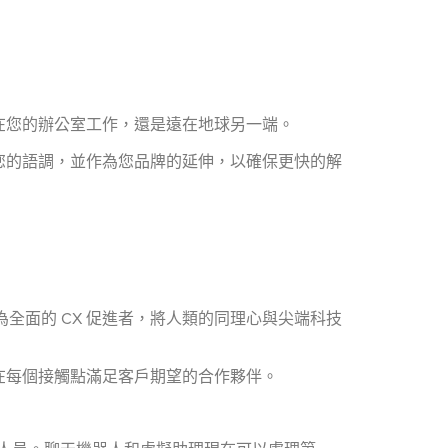
在您的辦公室工作，還是遠在地球另一端。
您的語調，並作為您品牌的延伸，以確保更快的解
型為全面的 CX 促進者，將人類的同理心與尖端科技
在每個接觸點滿足客戶期望的合作夥伴。