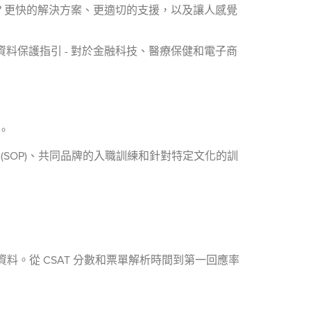
？更快的解決方案、更適切的支援，以及讓人感覺
的資料保護指引 - 對於金融科技、醫療保健和電子商
。
(SOP)、共同品牌的入職訓練和針對特定文化的訓
料。從 CSAT 分數和票單解析時間到第一回應率