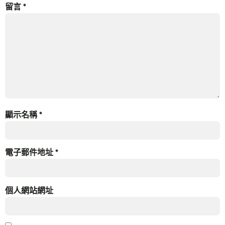
留言
*
顯示名稱
*
電子郵件地址
*
個人網站網址