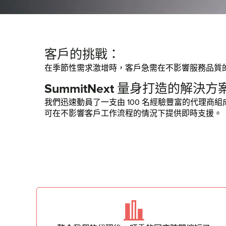
客戶的挑戰：
在季節性需求激增時，客戶急需在不影響服務品質
SummitNext 量身打造的解決方
我們迅速動員了一支由 100 名經驗豐富的代理
可在不影響客戶工作流程的情況下提供即時支援。