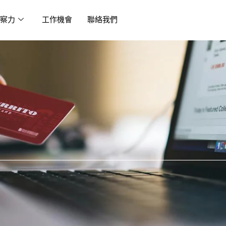
察力
工作機會
聯絡我們