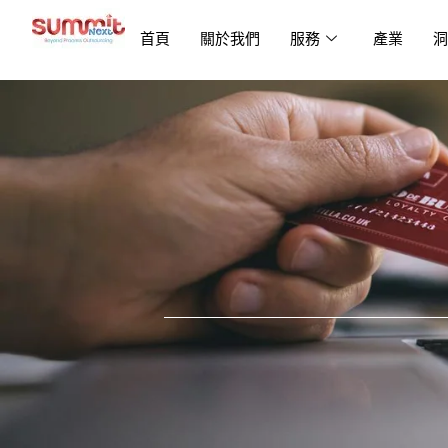
首頁
關於我們
服務
產業
洞