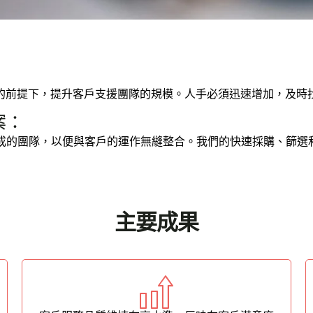
的前提下，提升客戶支援團隊的規模。人手必須迅速增加，及時
案：
商組成的團隊，以便與客戶的運作無縫整合。我們的快速採購、篩
主要成果