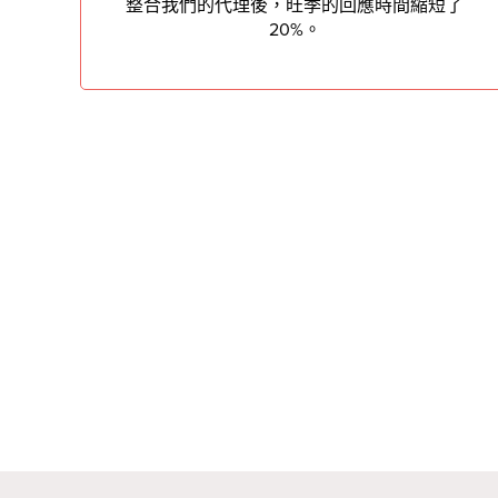
整合我們的代理後，旺季的回應時間縮短了
20%。