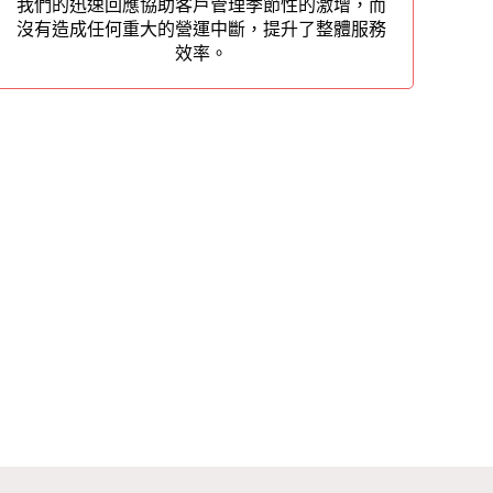
我們的迅速回應協助客戶管理季節性的激增，而
沒有造成任何重大的營運中斷，提升了整體服務
效率。