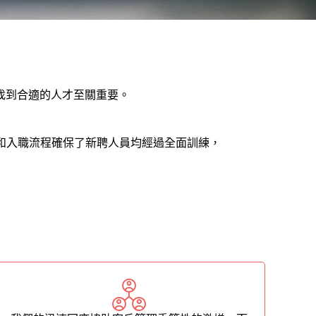
找到合適的人才至關重要。
選和入職流程確保了新聘人員均經過全面訓練，