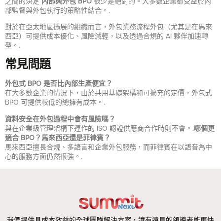
之間的決定
內部與外包 BPO
很少是絕對的。大多數企業都受益於內
部監督與外包執行的策略性結合。.
對於在亞太地區擴展的組織而言，外包業務流程外包（尤其是在馬來
西亞）可提供成本優化、風險減輕，以及透過合規的 AI 夥伴加速轉
型。.
常見問題
外包式 BPO 是否比內部生產便宜？
在大多數企業的情況下，由於共用基礎架構和可擴充的定價，外包式
BPO 可提供較低的總擁有成本。.
資料安全在外包過程中會有風險嗎？
與在企業級管理架構下運作的 ISO 認證供應商合作時則不會。.
哪個更
適合 BPO？馬來西亞還是菲律賓？
馬來西亞擅長合規、多語言和企業外包服務，而菲律賓在以語音為中
心的服務方面仍然很強。.
我們提供具成本效益的全球團隊解決方案，讓有遠見的領導者能更快