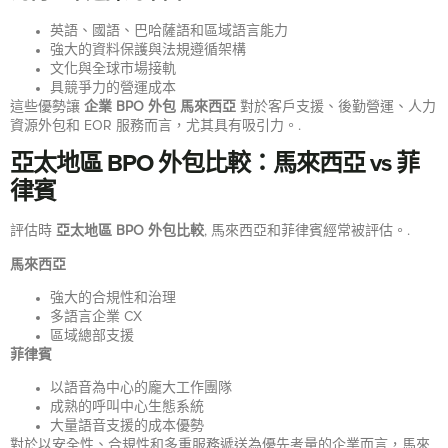
英語、國語、巴哈薩語和區域語言能力
強大的資料保護與法規遵循架構
文化與全球市場接軌
具競爭力的營運成本
這些優勢讓
企業 BPO 外包 馬來西亞
對於客戶支援、後勤營運、人力
資源外包和 EOR 服務而言，尤其具有吸引力。.
亞太地區 BPO 外包比較：馬來西亞 vs 菲
律賓
評估時
亞太地區 BPO 外包比較
, 馬來西亞和菲律賓經常被評估。.
馬來西亞
強大的合規性和治理
多語言企業 CX
區域總部支援
菲律賓
以語音為中心的龐大工作團隊
成熟的呼叫中心生態系統
大量語音支援的成本優勢
對於以安全性、合規性和多重服務遞送為優先考量的企業而言，馬來