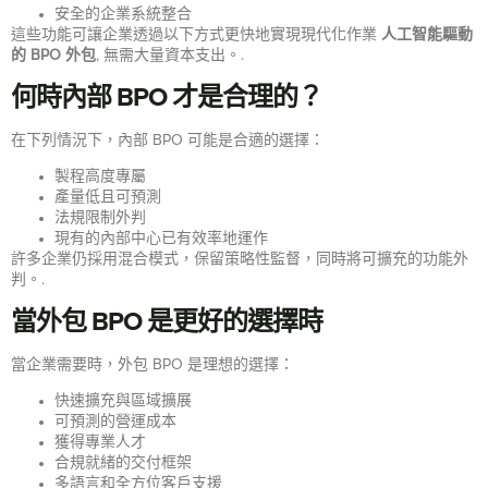
安全的企業系統整合
這些功能可讓企業透過以下方式更快地實現現代化作業
人工智能驅動
的 BPO 外包
, 無需大量資本支出。.
何時內部 BPO 才是合理的？
在下列情況下，內部 BPO 可能是合適的選擇：
製程高度專屬
產量低且可預測
法規限制外判
現有的內部中心已有效率地運作
許多企業仍採用混合模式，保留策略性監督，同時將可擴充的功能外
判。.
當外包 BPO 是更好的選擇時
當企業需要時，外包 BPO 是理想的選擇：
快速擴充與區域擴展
可預測的營運成本
獲得專業人才
合規就緒的交付框架
多語言和全方位客戶支援