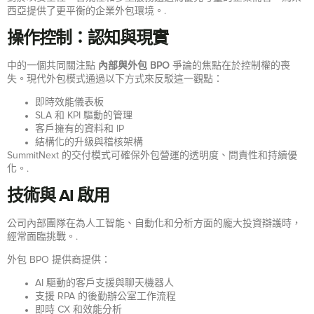
西亞提供了更平衡的企業外包環境。.
操作控制：認知與現實
中的一個共同關注點
內部與外包 BPO
爭論的焦點在於控制權的喪
失。現代外包模式通過以下方式來反駁這一觀點：
即時效能儀表板
SLA 和 KPI 驅動的管理
客戶擁有的資料和 IP
結構化的升級與稽核架構
SummitNext 的交付模式可確保外包營運的透明度、問責性和持續優
化。.
技術與 AI 啟用
公司內部團隊在為人工智能、自動化和分析方面的龐大投資辯護時，
經常面臨挑戰。.
外包 BPO 提供商提供：
AI 驅動的客戶支援與聊天機器人
支援 RPA 的後勤辦公室工作流程
即時 CX 和效能分析