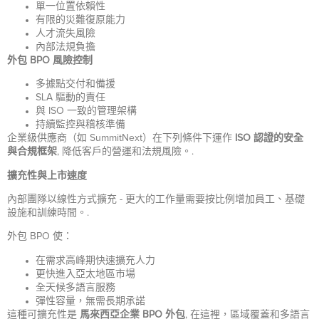
單一位置依賴性
有限的災難復原能力
人才流失風險
內部法規負擔
外包 BPO 風險控制
多據點交付和備援
SLA 驅動的責任
與 ISO 一致的管理架構
持續監控與稽核準備
企業級供應商（如 SummitNext）在下列條件下運作
ISO 認證的安全
與合規框架
, 降低客戶的營運和法規風險。.
擴充性與上市速度
內部團隊以線性方式擴充 - 更大的工作量需要按比例增加員工、基礎
設施和訓練時間。.
外包 BPO 使：
在需求高峰期快速擴充人力
更快進入亞太地區市場
全天候多語言服務
彈性容量，無需長期承諾
這種可擴充性是
馬來西亞企業 BPO 外包
, 在這裡，區域覆蓋和多語言