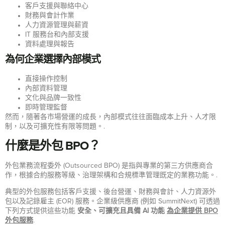
客戶支援與聯絡中心
財務與會計作業
人力資源管理與薪資
IT 服務台和內部支援
資料處理與報告
為何企業選擇內部模式
直接操作控制
內部資料管理
文化與品牌一致性
即時管理監督
然而，隨著各市場營運的成長，內部模式往往面臨成本上升、人才限
制，以及可擴充性有限等問題。.
什麼是外包 BPO？
外包業務流程委外 (Outsourced BPO) 是指與專業的第三方供應商合
作，根據合約服務等級、治理架構和合規標準管理既定的業務功能。.
典型的外包服務包括客戶支援、後台營運、財務與會計、人力資源外
包以及記錄雇主 (EOR) 服務。企業級供應商 (例如 SummitNext) 可透過
下列方式提供這些功能
安全、可擴充且具備 AI 功能
為企業提供 BPO
外包服務
.