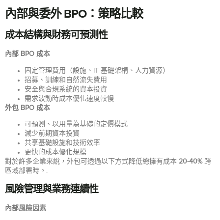
內部與委外 BPO：策略比較
成本結構與財務可預測性
內部 BPO 成本
固定管理費用（設施、IT 基礎架構、人力資源）
招募、訓練和自然流失費用
安全與合規系統的資本投資
需求波動時成本優化速度較慢
外包 BPO 成本
可預測、以用量為基礎的定價模式
減少前期資本投資
共享基礎設施和技術效率
更快的成本優化規模
對於許多企業來說，外包可透過以下方式降低總擁有成本
20-40%
跨
區域部署時。.
風險管理與業務連續性
內部風險因素