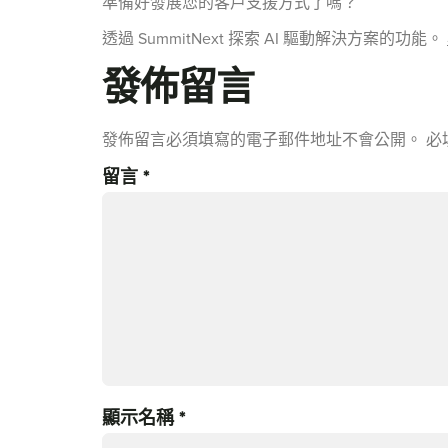
準備好發展您的客戶支援方式了嗎？
透過 SummitNext 探索 AI 驅動解決方案的功能。
發佈留言
發佈留言必須填寫的電子郵件地址不會公開。
必
留言
*
顯示名稱
*