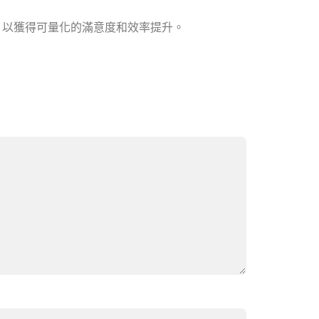
，以獲得可量化的滿意度和效率提升。