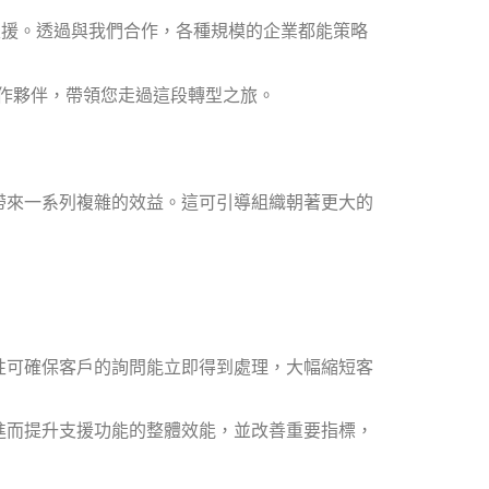
支援。透過與我們合作，各種規模的企業都能策略
合作夥伴，帶領您走過這段轉型之旅。
帶來一系列複雜的效益。這可引導組織朝著更大的
性可確保客戶的詢問能立即得到處理，大幅縮短客
進而提升支援功能的整體效能，並改善重要指標，