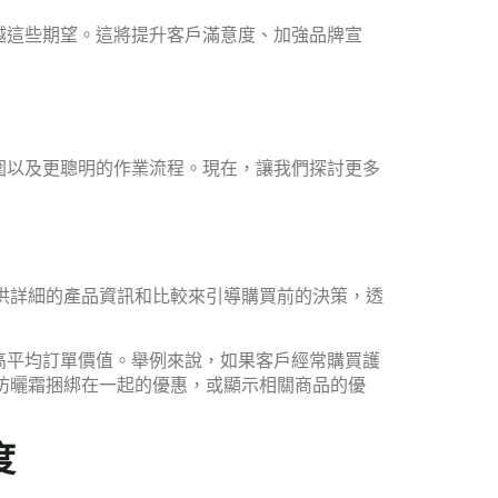
越這些期望。這將提升客戶滿意度、加強品牌宣
範圍以及更聰明的作業流程。現在，讓我們探討更多
提供詳細的產品資訊和比較來引導購買前的決策，透
高平均訂單價值。舉例來說，如果客戶經常購買護
與防曬霜捆綁在一起的優惠，或顯示相關商品的優
度